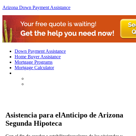
Arizona Down Payment Assistance
Down Payment Assistance
Home Buyer Assistance
Mortgage Programs
Mortgage Calculator
Asistencia para elAnticipo de Arizona
Segunda Hipoteca