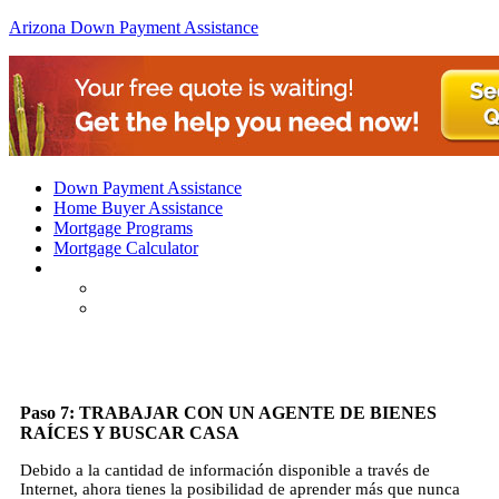
Arizona Down Payment Assistance
Down Payment Assistance
Home Buyer Assistance
Mortgage Programs
Mortgage Calculator
Paso
7: TRABAJAR CON UN AGENTE DE BIENES
RAÍCES Y BUSCAR CASA
Debido a la cantidad de información disponible a través de
Internet, ahora tienes la posibilidad de aprender más que nunca