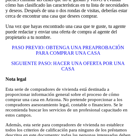
cómo has clasificado las características en tu lista de necesidades
y deseos. Después de una o dos rondas de visitas, deberías estar
cerca de encontrar una casa que desees comprar.
Una vez que hayas encontrado una casa que te guste, tu agente
puede redactar y enviar una oferta de compra al agente del
propietario a tu nombre.
PASO PREVIO: OBTENGA UNA PREAPROBACIÓN
PARA COMPRAR UNA CASA
SIGUIENTE PASO: HACER UNA OFERTA POR UNA
CASA
Nota legal
Esta serie de compradores de vivienda está destinada a
proporcionar información general sobre el proceso de cómo
comprar una casa en Arizona. No pretende proporcionar a los
compradores asesoramiento legal, contable o financiero. Se le
recomienda buscar los servicios de un profesional capacitado en
estos campos.
Además, esta serie para compradores de vivienda no establece
todos los criterios de calificación para ninguno de los préstamos
descritos en este documento; todas las personas interesadas deben